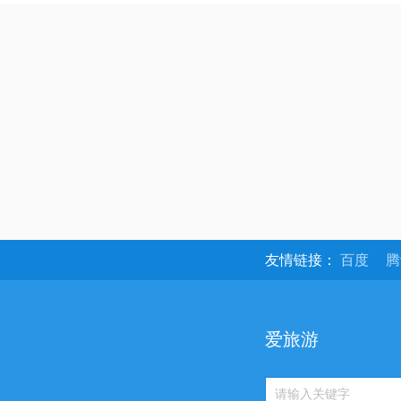
友情链接：
百度
爱旅游