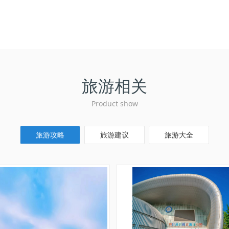
旅游相关
Product show
旅游攻略
旅游建议
旅游大全