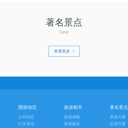
著名景点
Case
查看更多
团游动态
旅游相关
著名景点
公司动态
旅游攻略
系统方案
行业资讯
旅游建议
应用方案