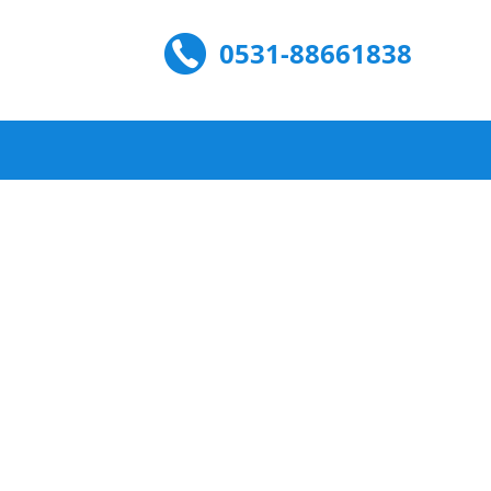
0531-88661838