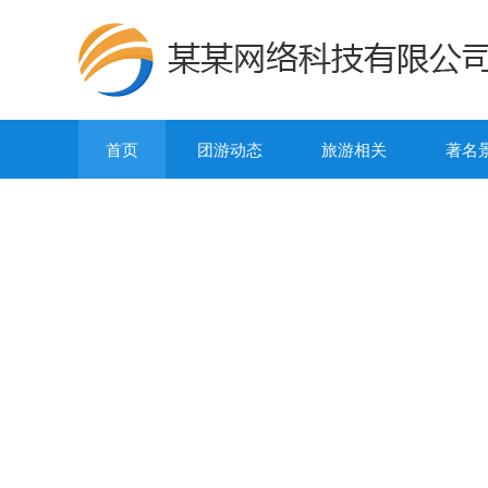
首页
团游动态
旅游相关
著名