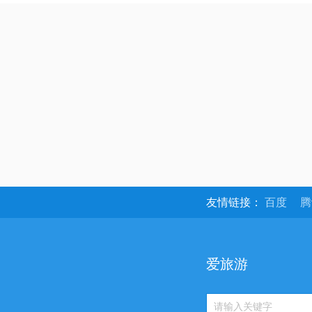
友情链接：
百度
爱旅游