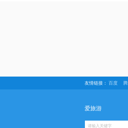
友情链接：
百度
爱旅游